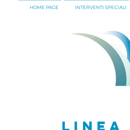
HOME PAGE
INTERVENTI SPECIALI
linea