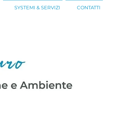
SYSTEMI & SERVIZI
CONTATTI