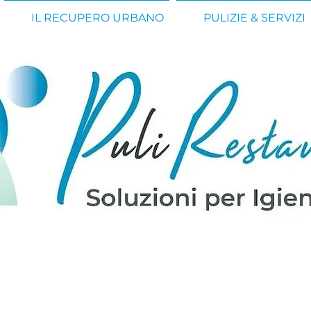
IL RECUPERO URBANO
PULIZIE & SERVIZI