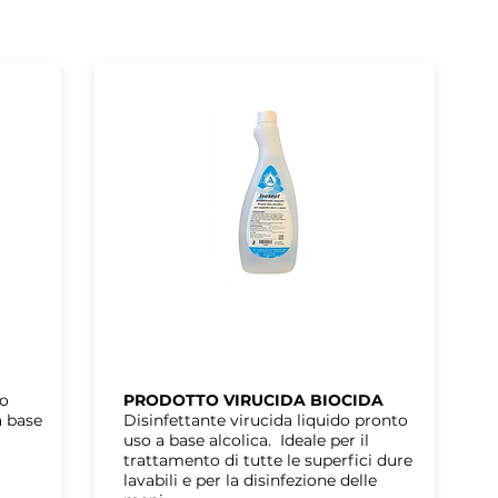
ARAL
ISOSEPT
o
PRODOTTO VIRUCIDA BIOCIDA
a base
Disinfettante virucida liquido pronto
uso a base alcolica. Ideale per il
trattamento di tutte le superfici dure
lavabili e per la disinfezione delle