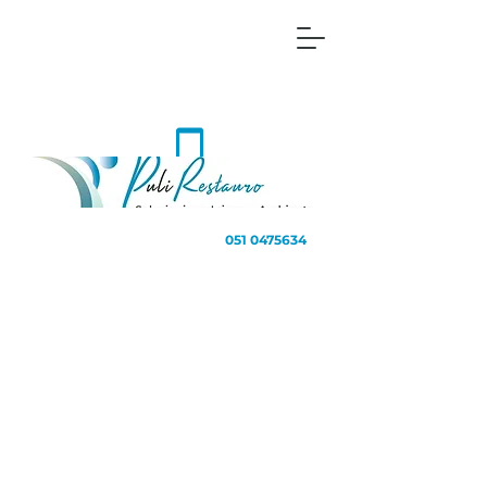
051 0475634