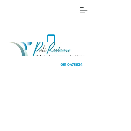
051 0475634