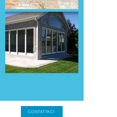
CONTATTACI